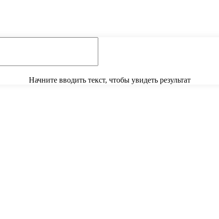
Начните вводить текст, чтобы увидеть результат