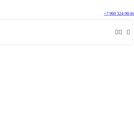
+7 960 324-90-8