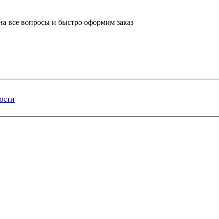
на все вопросы и быстро оформим заказ
ости