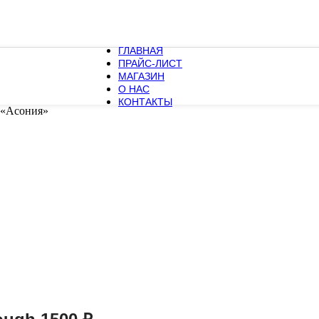
ГЛАВНАЯ
ПРАЙС-ЛИСТ
МАГАЗИН
О НАС
КОНТАКТЫ
 «Асония»