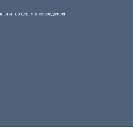
мпании по ценам производителя