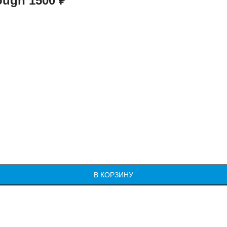
rough 1500 ₽
В КОРЗИНУ