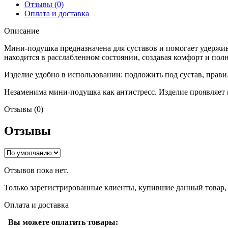
Отзывы (0)
Оплата и доставка
Описание
Мини-подушка предназначена для суставов и помогает удержив
находится в расслабленном состоянии, создавая комфорт и по
Изделие удобно в использовании: подложить под сустав, прави
Незаменима мини-подушка как антистресс. Изделие проявляет
Отзывы (0)
Отзывы
Отзывов пока нет.
Только зарегистрированные клиенты, купившие данный товар,
Оплата и доставка
Вы можете оплатить товары: