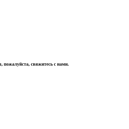
, пожалуйста, свяжитесь с нами.