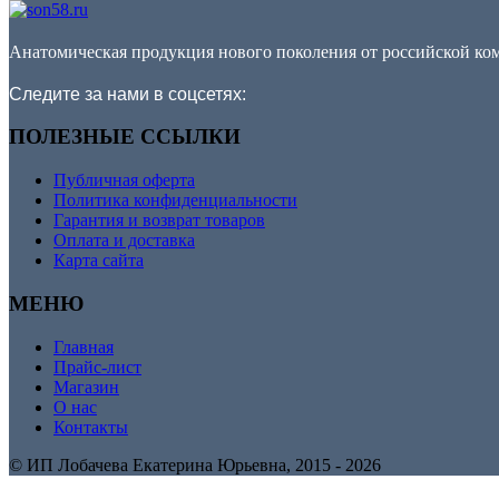
Анатомическая продукция нового поколения от российской ко
Следите за нами в соцсетях:
ПОЛЕЗНЫЕ ССЫЛКИ
Публичная оферта
Политика конфиденциальности
Гарантия и возврат товаров
Оплата и доставка
Карта сайта
МЕНЮ
Главная
Прайс-лист
Магазин
О нас
Контакты
© ИП Лобачева Екатерина Юрьевна, 2015 ‑ 2026