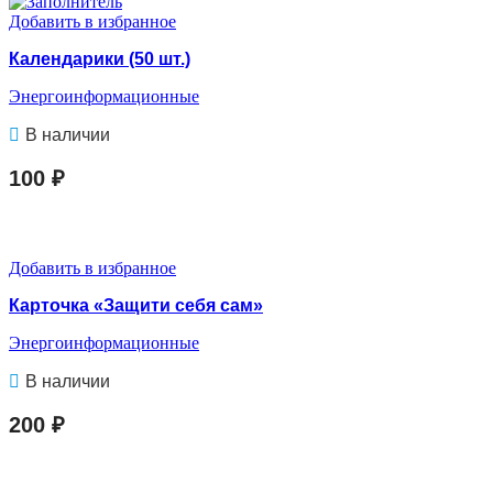
Добавить в избранное
Календарики (50 шт.)
Энергоинформационные
В наличии
100
₽
В КОРЗИНУ
Добавить в избранное
Карточка «Защити себя сам»
Энергоинформационные
В наличии
200
₽
В КОРЗИНУ