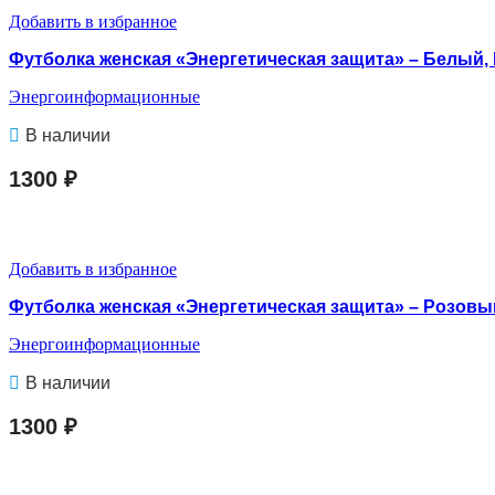
Добавить в избранное
Футболка женская «Энергетическая защита» – Белый, 
Энергоинформационные
В наличии
1300
₽
В КОРЗИНУ
Добавить в избранное
Футболка женская «Энергетическая защита» – Розовы
Энергоинформационные
В наличии
1300
₽
В КОРЗИНУ