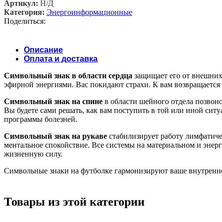
Артикул:
Н/Д
Категория:
Энергоинформационные
Поделиться:
Описание
Оплата и доставка
Символьный знак в области сердца
защищает его от внешних 
эфирной энергиями. Вас покидают страхи. К вам возвращается 
Символьный знак на спине
в области шейного отдела позвон
Вы будете сами решать, как вам поступить в той или иной ситу
программы болезней.
Символьный знак на рукаве
стабилизирует работу лимфатиче
ментальное спокойствие. Все системы на материальном и эне
жизненную силу.
Символьные знаки на футболке гармонизируют ваше внутренне
Товары из этой категории