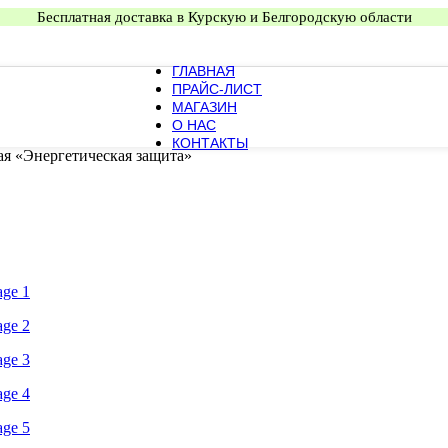
Бесплатная доставка в Курскую и Белгородскую области
ГЛАВНАЯ
ПРАЙС-ЛИСТ
МАГАЗИН
О НАС
КОНТАКТЫ
я «Энергетическая защита»