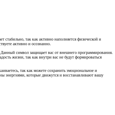
т стабильно, так как активно наполняется физической и
твуете активно и осознанно.
. Данный символ защищает вас от внешнего программирования.
адость жизни, так как внутри вас не будут формироваться
аиваетесь, так как можете сохранить эмоциональное и
ны энергиями, которые движутся и восстанавливают вашу