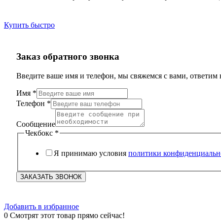
Купить быстро
Заказ обратного звонка
Введите ваше имя и телефон, мы свяжемся с вами, ответим 
Телефон
Имя
*
Сообщение
Телефон
*
Чекбокс
Сообщение
Чекбокс
*
Я принимаю условия
политики конфиденциальн
ЗАКАЗАТЬ ЗВОНОК
Добавить в избранное
0
Смотрят этот товар прямо сейчас!