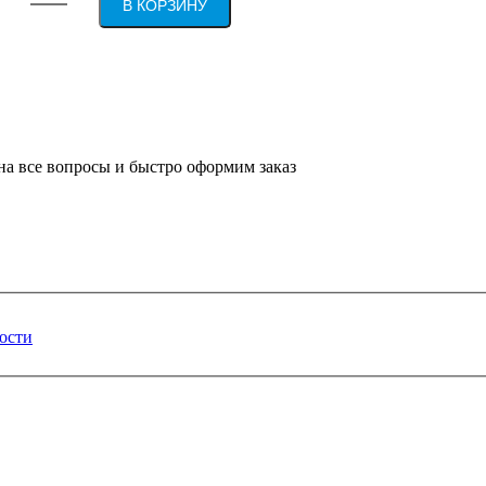
В КОРЗИНУ
на все вопросы и быстро оформим заказ
ости