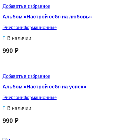
Добавить в избранное
Альбом «Настрой себя на любовь»
Энергоинформационные
В наличии
990
₽
В КОРЗИНУ
Добавить в избранное
Альбом «Настрой себя на успех»
Энергоинформационные
В наличии
990
₽
В КОРЗИНУ