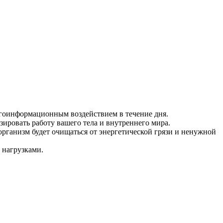
оинформационным воздействием в течение дня.
ровать работу вашего тела и внутреннего мира.
ганизм будет очищаться от энергетической грязи и ненужной
 нагрузками.