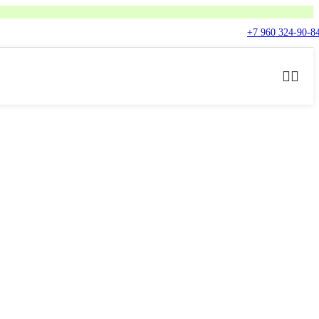
+7 960 324-90-8