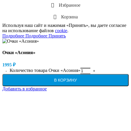
Избранное
Корзина
Используя наш сайт и нажимая «Принять», вы даете согласие
на использование файлов
cookie
.
Подробнее
Подробнее
Принять
Очки «Асония»
1995
₽
Количество товара Очки «Асония»
В КОРЗИНУ
Добавить в избранное