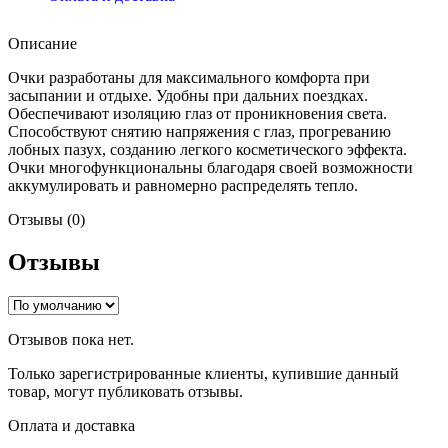
Описание
Очки разработаны для максимального комфорта при
засыпании и отдыхе. Удобны при дальних поездках.
Обеспечивают изоляцию глаз от проникновения света.
Способствуют снятию напряжения с глаз, прогреванию
лобных пазух, созданию легкого косметического эффекта.
Очки многофункциональны благодаря своей возможности
аккумулировать и равномерно распределять тепло.
Отзывы (0)
Отзывы
Отзывов пока нет.
Только зарегистрированные клиенты, купившие данный
товар, могут публиковать отзывы.
Оплата и доставка