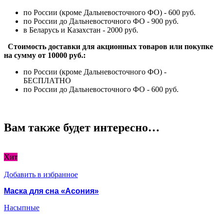
по России (кроме Дальневосточного ФО) - 600 руб.
по России до Дальневосточного ФО - 900 руб.
в Беларусь и Казахстан - 2000 руб.
Стоимость доставки для акционных товаров или покупке
на сумму от 10000 руб.:
по России (кроме Дальневосточного ФО) -
БЕСПЛАТНО
по России до Дальневосточного ФО - 600 руб.
Вам также будет интересно…
Хит
Добавить в избранное
Маска для сна «Асония»
Насыпные