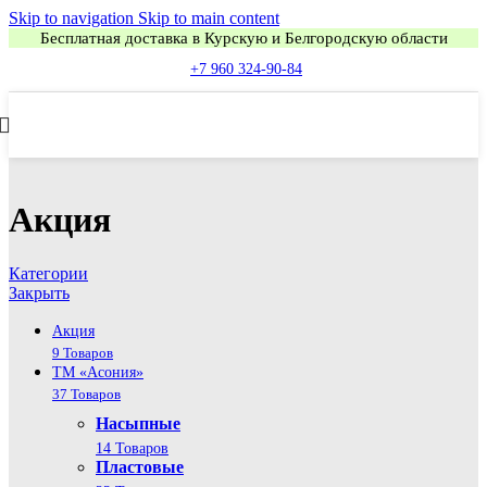
Skip to navigation
Skip to main content
Бесплатная доставка в Курскую и Белгородскую области
+7 960 324-90-84
Акция
Категории
Закрыть
Акция
9 Товаров
ТМ «Асония»
37 Товаров
Насыпные
14 Товаров
Пластовые