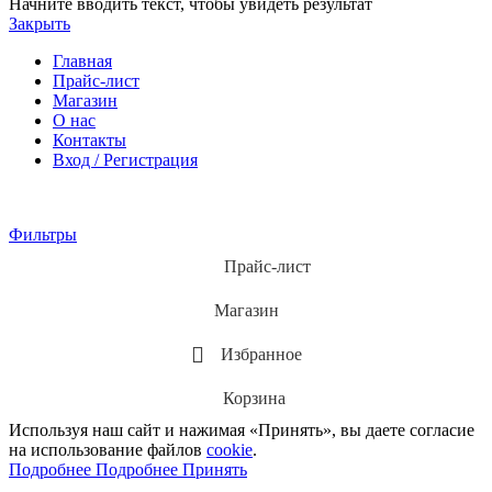
Начните вводить текст, чтобы увидеть результат
Закрыть
Главная
Прайс-лист
Магазин
О нас
Контакты
Вход / Регистрация
Фильтры
Прайс-лист
Магазин
Избранное
Корзина
Используя наш сайт и нажимая «Принять», вы даете согласие
на использование файлов
cookie
.
Подробнее
Подробнее
Принять