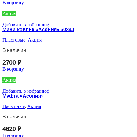
В корзину
Акция
Добавить в избранное
Мини-коврик «Асония» 60×40
Пластовые
,
Акция
В наличии
2700
₽
В корзину
Акция
Добавить в избранное
Муфта «Асония»
Насыпные
,
Акция
В наличии
4620
₽
В корзину