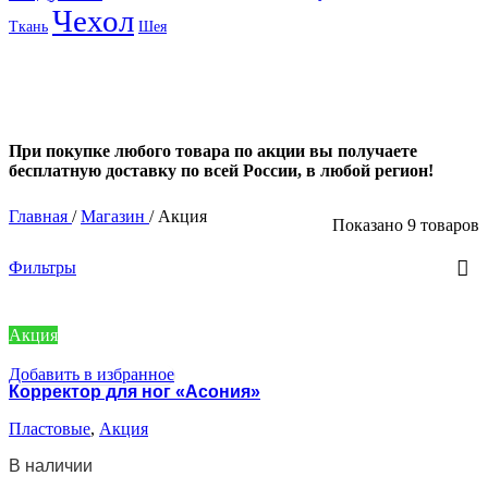
Чехол
Ткань
Шея
При покупке любого товара по акции вы получаете
бесплатную доставку по всей России, в любой регион!
Главная
/
Магазин
/
Акция
Показано 9 товаров
Фильтры
Акция
Добавить в избранное
Корректор для ног «Асония»
Пластовые
,
Акция
В наличии