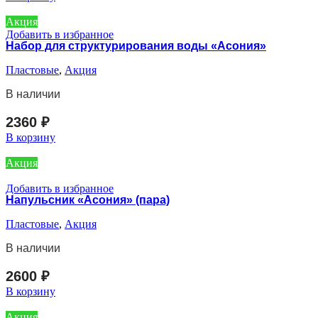
Акция
Добавить в избранное
Набор для структурирования воды «Асония»
Пластовые
,
Акция
В наличии
2360
₽
В корзину
Акция
Добавить в избранное
Напульсник «Асония» (пара)
Пластовые
,
Акция
В наличии
2600
₽
В корзину
Акция