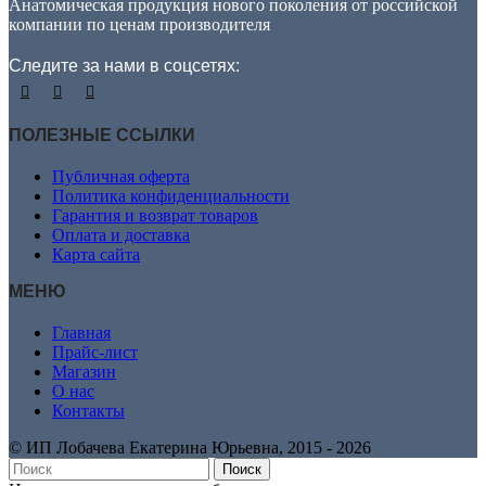
Анатомическая продукция нового поколения от российской
компании по ценам производителя
Следите за нами в соцсетях:
ПОЛЕЗНЫЕ ССЫЛКИ
Публичная оферта
Политика конфиденциальности
Гарантия и возврат товаров
Оплата и доставка
Карта сайта
МЕНЮ
Главная
Прайс-лист
Магазин
О нас
Контакты
© ИП Лобачева Екатерина Юрьевна, 2015 ‑ 2026
Поиск